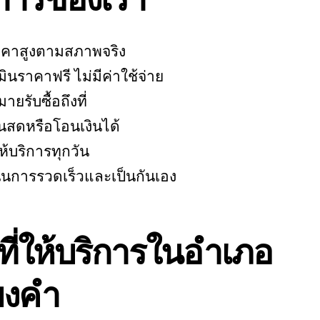
าคาสูงตามสภาพจริง
ินราคาฟรี ไม่มีค่าใช้จ่าย
ายรับซื้อถึงที่
งินสดหรือโอนเงินได้
ห้บริการทุกวัน
ินการรวดเร็วและเป็นกันเอง
นที่ให้บริการในอำเภอ
ยงคำ