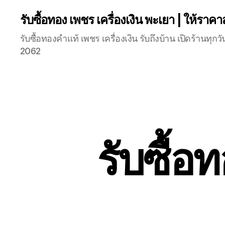
รับซื้อทอง เพชร เครื่องเงิน พะเยา | ให้ราคา
รับซื้อทองคำแท้ เพชร เครื่องเงิน รับถึงบ้าน เปิดร้านท
2062
รับซื้อ