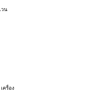
ำแวน
เครื่อง