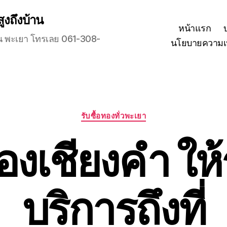
สูงถึงบ้าน
หน้าแรก
ุกวัน พะเยา โทรเลย 061-308-
นโยบายความเป
Categories
รับซื้อทองทั่วพะเยา
ทองเชียงคำ ให
บริการถึงที่