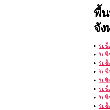
พื้
จัง
รับซ
รับซ
รับซ
รับซ
รับซื
รับซื
รับซ
รับซ