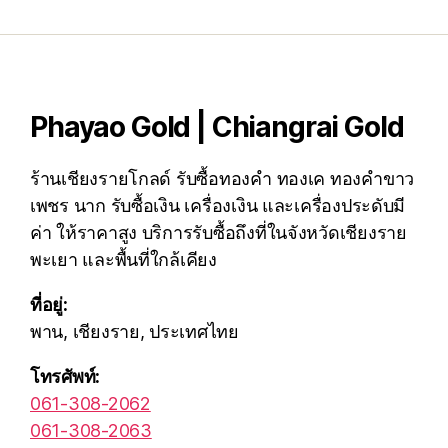
Phayao Gold | Chiangrai Gold
ร้านเชียงรายโกลด์ รับซื้อทองคำ ทองเค ทองคำขาว
เพชร นาก รับซื้อเงิน เครื่องเงิน และเครื่องประดับมี
ค่า ให้ราคาสูง บริการรับซื้อถึงที่ในจังหวัดเชียงราย
พะเยา และพื้นที่ใกล้เคียง
ที่อยู่:
พาน, เชียงราย, ประเทศไทย
โทรศัพท์:
061-308-2062
061-308-2063