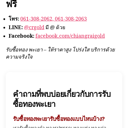
ฟรี
โทร:
061-308-2062, 061-308-2063
LINE:
@crgold
มี @ ด้วย
Facebook:
facebook.com/chiangraigold
รับซื้อทอง พะเยา – ให้ราคาสูง โปร่งใส บริการด้วย
ความจริงใจ
คำถามที่พบบ่อยเกี่ยวกับการรับ
ซื้อทองพะเยา
รับซื้อทองพะเยารับซื้อทองแบบไหนบ้าง?
เรารับซื้อทองคำ ทองรูปพรรณ ทองแท่ง ทองเก่า