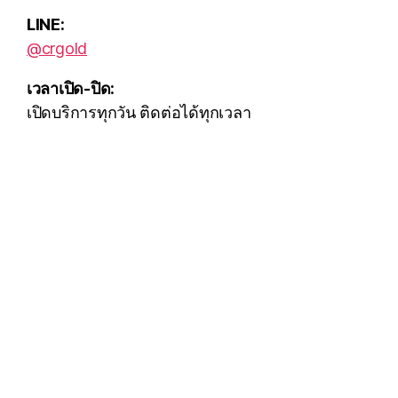
LINE:
@crgold
เวลาเปิด-ปิด:
เปิดบริการทุกวัน ติดต่อได้ทุกเวลา