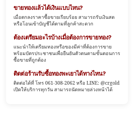
ขายทองแล้วได้เงินแบบไหน?
เมื่อตกลงราคาซื้อขายเรียบร้อย สามารถรับเงินสด
หรือโอนเข้าบัญชีได้ตามที่ลูกค้าสะดวก
ต้องเตรียมอะไรบ้างเมื่อต้องการขายทอง?
แนะนำให้เตรียมทองหรือของมีค่าที่ต้องการขาย
พร้อมบัตรประชาชนเพื่อยืนยันตัวตนตามขั้นตอนการ
ซื้อขายที่ถูกต้อง
ติดต่อร้านรับซื้อทองพะเยาได้ทางไหน?
ติดต่อได้ที่ โทร 061-308-2062 หรือ LINE: @crgold
เปิดให้บริการทุกวัน สามารถนัดหมายล่วงหน้าได้