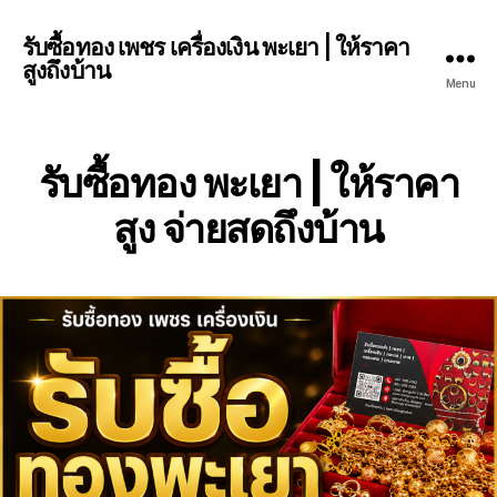
รับซื้อทอง เพชร เครื่องเงิน พะเยา | ให้ราคา
สูงถึงบ้าน
Menu
รับซื้อทอง พะเยา | ให้ราคา
สูง จ่ายสดถึงบ้าน