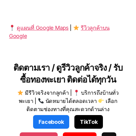
ดูแผนที่ Google Maps
|
รีวิวลูกค้าบน
Google
ติดตามเรา / ดูรีวิวลูกค้าจริง / รับ
ซื้อทองพะเยา ติดต่อได้ทุกวัน
มีรีวิวจริงจากลูกค้า |
บริการถึงบ้านทั่ว
พะเยา |
นัดหมายได้ตลอดเวลา
เลือก
ติดตามช่องทางที่คุณสะดวกด้านล่าง
Facebook
TikTok