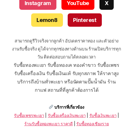
Instagram
YouTube
X
Lemon8
Pinterest
สามารถดูรีวิวจริงจากลูกค้า อัปเดตราคาทอง และตัวอย่าง
งานรับซื้อจริง ดูได้จากทุกช่องทางด้านบน ร้านเปิดบริการทุก
วัน ติดต่อสอบถามได้ตลอดเวลา
รับซื้อทองพะเยา รับซื้อทองเค ทองคำขาว รับซื้อเพชร
รับซื้อเครื่องเงิน รับซื้อเงินแท้ รับทุกสภาพ ให้ราคาสูง
บริการถึงบ้านทั่วพะเยา หรือนัดตามปั๊มน้ำมัน ร้าน
กาแฟ สถานที่ที่ลูกค้าต้องการได้
บริการที่เกี่ยวข้อง
รับซื้อเพชรพะเยา
|
รับซื้อเครื่องเงินพะเยา
|
รับซื้อเงินพะเยา
|
ร้านรับซื้อทองพะเยา ราคาดี
|
รับซื้อทองเชียงราย