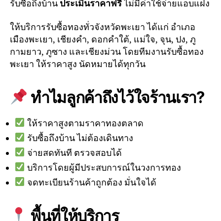
รับซื้อถึงบ้าน
ประเมินราคาฟรี
ไม่มีค่าใช้จ่ายแอบแฝง
ให้บริการรับซื้อทองทั่วจังหวัดพะเยา ได้แก่ อำเภอ
เมืองพะเยา, เชียงคำ, ดอกคำใต้, แม่ใจ, จุน, ปง, ภู
กามยาว, ภูซาง และเชียงม่วน โดยทีมงานรับซื้อทอง
พะเยา ให้ราคาสูง นัดหมายได้ทุกวัน
ทำไมลูกค้าถึงไว้ใจร้านเรา?
ให้ราคาสูงตามราคาทองตลาด
รับซื้อถึงบ้าน ไม่ต้องเดินทาง
จ่ายสดทันที ตรวจสอบได้
บริการโดยผู้มีประสบการณ์ในวงการทอง
จดทะเบียนร้านค้าถูกต้อง มั่นใจได้
พื้นที่ให้บริการ