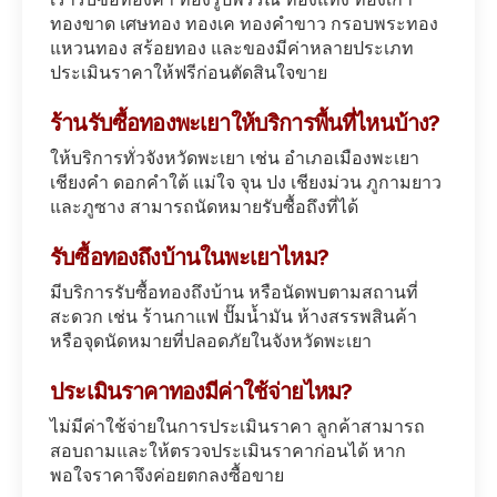
ทองขาด เศษทอง ทองเค ทองคำขาว กรอบพระทอง
แหวนทอง สร้อยทอง และของมีค่าหลายประเภท
ประเมินราคาให้ฟรีก่อนตัดสินใจขาย
ร้านรับซื้อทองพะเยาให้บริการพื้นที่ไหนบ้าง?
ให้บริการทั่วจังหวัดพะเยา เช่น อำเภอเมืองพะเยา
เชียงคำ ดอกคำใต้ แม่ใจ จุน ปง เชียงม่วน ภูกามยาว
และภูซาง สามารถนัดหมายรับซื้อถึงที่ได้
รับซื้อทองถึงบ้านในพะเยาไหม?
มีบริการรับซื้อทองถึงบ้าน หรือนัดพบตามสถานที่
สะดวก เช่น ร้านกาแฟ ปั๊มน้ำมัน ห้างสรรพสินค้า
หรือจุดนัดหมายที่ปลอดภัยในจังหวัดพะเยา
ประเมินราคาทองมีค่าใช้จ่ายไหม?
ไม่มีค่าใช้จ่ายในการประเมินราคา ลูกค้าสามารถ
สอบถามและให้ตรวจประเมินราคาก่อนได้ หาก
พอใจราคาจึงค่อยตกลงซื้อขาย