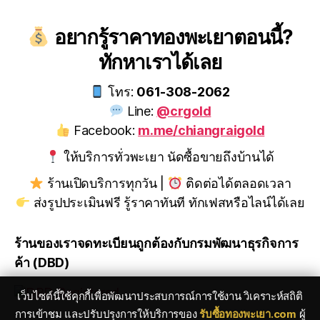
อยากรู้ราคาทองพะเยาตอนนี้?
ทักหาเราได้เลย
โทร:
061-308-2062
Line:
@crgold
Facebook:
m.me/chiangraigold
ให้บริการทั่วพะเยา นัดซื้อขายถึงบ้านได้
ร้านเปิดบริการทุกวัน |
ติดต่อได้ตลอดเวลา
ส่งรูปประเมินฟรี รู้ราคาทันที ทักเฟสหรือไลน์ได้เลย
ร้านของเราจดทะเบียนถูกต้องกับกรมพัฒนาธุรกิจการ
ค้า (DBD)
เว็บไซต์นี้ใช้คุกกี้เพื่อพัฒนาประสบการณ์การใช้งาน วิเคราะห์สถิติ
การเข้าชม และปรับปรุงการให้บริการของ
รับซื้อทองพะเยา.com
ผู้