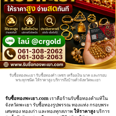
รับซื้อทองพะเยา รับซื้อทองคำ เพชร เครื่องเงิน นาค และกรอบ
พระทุกชนิด ให้ราคาสูง บริการถึงบ้านทั่วจังหวัดพะเยา
รับซื้อทองพะเยา.com
เราคือร้านรับซื้อทองคำแท้ใน
จังหวัดพะเยา รับซื้อทองรูปพรรณ ทองแท่ง กรอบพระ
เศษทอง ทองเก่า และทองทุกสภาพ
ให้ราคาสูง
บริการ