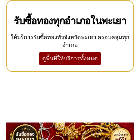
รับซื้อทองทุกอำเภอในพะเยา
ให้บริการรับซื้อทองทั่วจังหวัดพะเยา ครอบคลุมทุก
อำเภอ
ดูพื้นที่ให้บริการทั้งหมด