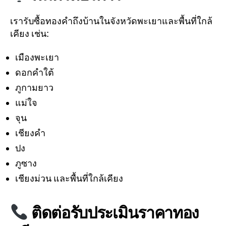
เรารับซื้อทองคำถึงบ้านในจังหวัดพะเยาและพื้นที่ใกล้
เคียง เช่น:
เมืองพะเยา
ดอกคำใต้
ภูกามยาว
แม่ใจ
จุน
เชียงคำ
ปง
ภูซาง
เชียงม่วน และพื้นที่ใกล้เคียง
ติดต่อรับประเมินราคาทอง