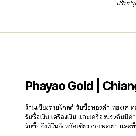
ปรับปรุ
Phayao Gold | Chian
ร้านเชียงรายโกลด์ รับซื้อทองคำ ทองเค
รับซื้อเงิน เครื่องเงิน และเครื่องประดับมีค
รับซื้อถึงที่ในจังหวัดเชียงราย พะเยา และพื้