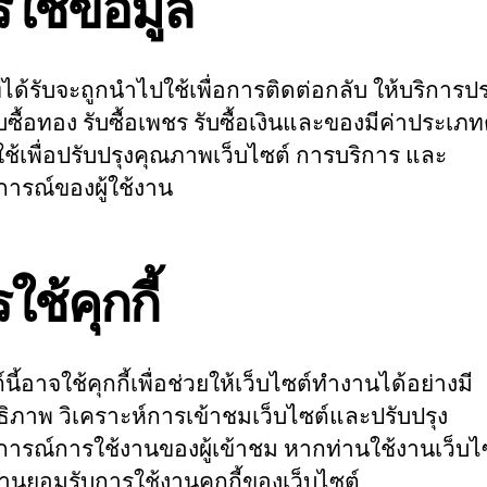
ใช้ข้อมูล
ี่ได้รับจะถูกนำไปใช้เพื่อการติดต่อกลับ ให้บริการป
ซื้อทอง รับซื้อเพชร รับซื้อเงินและของมีค่าประเภท
ใช้เพื่อปรับปรุงคุณภาพเว็บไซต์ การบริการ และ
ารณ์ของผู้ใช้งาน
ใช้คุกกี้
์นี้อาจใช้คุกกี้เพื่อช่วยให้เว็บไซต์ทำงานได้อย่างมี
ธิภาพ วิเคราะห์การเข้าชมเว็บไซต์และปรับปรุง
ารณ์การใช้งานของผู้เข้าชม หากท่านใช้งานเว็บไซ
ท่านยอมรับการใช้งานคุกกี้ของเว็บไซต์