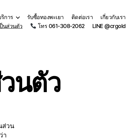
บริการ
รับซื้อทองพะเยา
ติดต่อเรา
เกี่ยวกับเรา
็นส่วนตัว
โทร 061-308-2062
LINE @crgold
วนตัว
นส่วน
ว่า