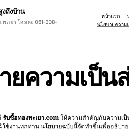
สูงถึงบ้าน
หน้าแรก
ุกวัน พะเยา โทรเลย 061-308-
นโยบายความเป
ายความเป็นส่
ต์
รับซื้อทองพะเยา.com
ให้ความสำคัญกับความเป็
ู้ใช้งานทุกท่าน นโยบายฉบับนี้จัดทำขึ้นเพื่ออธิบาย