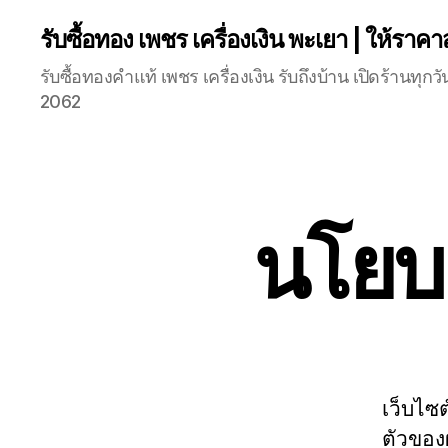
รับซื้อทอง เพชร เครื่องเงิน พะเยา | ให้ราคา
รับซื้อทองคำแท้ เพชร เครื่องเงิน รับถึงบ้าน เปิดร้านท
2062
นโยบ
เว็บไซ
ตัวของผ