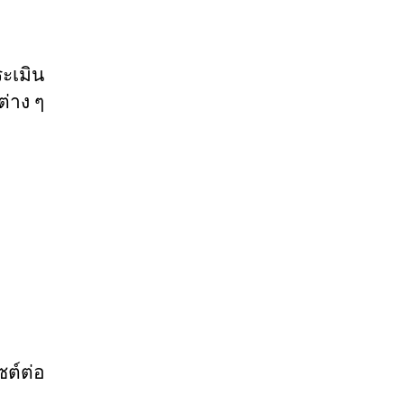
ระเมิน
ต่าง ๆ
ต์ต่อ