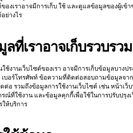
ต์ของเราอาจมีการเก็บ ใช้ และดูแลข้อมูลของผู้เข้
์อย่างไร
มูลที่เราอาจเก็บรวบรวม
่านใช้งานเว็บไซต์ของเรา อาจมีการเก็บข้อมูลบางป
ื่อ เบอร์โทรศัพท์ ข้อความที่ติดต่อสอบถามข้อมูลจ
ดต่อ รวมถึงข้อมูลการใช้งานเว็บไซต์ เช่น หน้าเว็บที
รณ์ที่ใช้งาน และข้อมูลคุกกี้เพื่อใช้ในการปรับปรุงเ
ให้บริการ