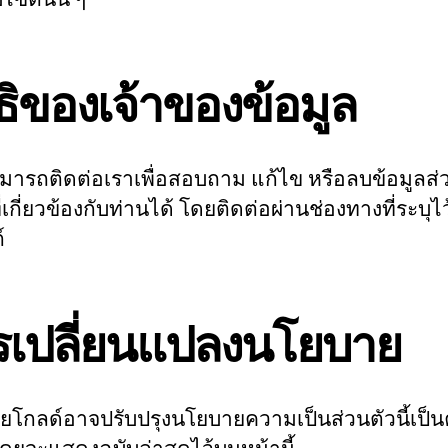
ธิของเจ้าของข้อมูล
มารถติดต่อเราเพื่อสอบถาม แก้ไข หรือลบข้อมูลส่
่เกี่ยวข้องกับท่านได้ โดยติดต่อผ่านช่องทางที่ระบุไ
์
รเปลี่ยนแปลงนโยบาย
ายโกลด์อาจปรับปรุงนโยบายความเป็นส่วนตัวนี้เป็นค