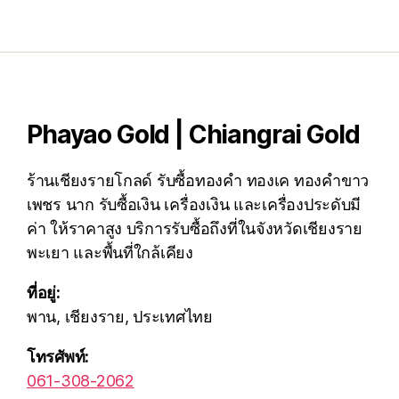
Phayao Gold | Chiangrai Gold
ร้านเชียงรายโกลด์ รับซื้อทองคำ ทองเค ทองคำขาว
เพชร นาก รับซื้อเงิน เครื่องเงิน และเครื่องประดับมี
ค่า ให้ราคาสูง บริการรับซื้อถึงที่ในจังหวัดเชียงราย
พะเยา และพื้นที่ใกล้เคียง
ที่อยู่:
พาน, เชียงราย, ประเทศไทย
โทรศัพท์:
061-308-2062