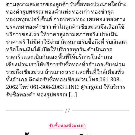
ตามความสะดวกของลูกค้า รับซื้อทองประเภทใดบ้าง
ทองคำรูปพรรณ ทองคำแท่ง ทองเก่า ทองชำรุด
ทองเคทุกเปอร์เซ็นต์ กรอบพระทอง เศษทอง ทองต่าง
ประเทศ ทองคำขาว ทำไมลูกค้าเชียงม่วนจึงเลือกใช้
บริการของเรา ให้ราคาสูงตามสภาพจริง ประเมิน
ราคาฟรี ไม่มีค่าใช้จ่าย นัดหมายรับซื้อถึงที่ รับเงินสด
หรือโอนเงินได้ เปิดให้บริการทุกวัน ดำเนินการ
รวดเร็วและเป็นกันเอง พื้นที่ให้บริการในอำเภอ
เชียงม่วน เราให้บริการรับซื้อทองทั่วอำเภอเชียงม่วน
รวมถึงเชียงม่วน บ้านมาง สระ และพื้นที่ใกล้เคียงทั่ว
ทั้งอำเภอ ติดต่อรับซื้อทองเชียงม่วน โทร 061-308-
2062 โทร 061-308-2063 LINE: @crgold ให้บริการ
รับซื้อทองคำ ทองรูปพรรณ […]
Categories
รับซื้อทองทั่วพะเยา