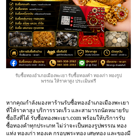
รับซื้อทองอำเภอเมืองพะเยา รับซื้อทองคำ ทองเก่า ทองรูป
พรรณ ให้ราคาสูง ประเมินฟรี
หากคุณกำลังมองหาร้านรับซื้อทองอำเภอเมืองพะเยา
ที่ให้ราคาสูง บริการรวดเร็ว และสามารถนัดหมายรับ
ซื้อถึงที่ได้ รับซื้อทองพะเยา.com พร้อมให้บริการรับ
ซื้อทองคำทุกประเภท ไม่ว่าจะเป็นทองรูปพรรณ ทอง
แท่ง ทองเก่า ทองเค กรอบพระทอง เศษทอง และของมี