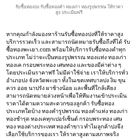
รับซื้อทองปง รับซื้อทองคำ ทองเก่า ทองรูปพรรณ ให้ราคา
สูง ประเมินฟรี
หากคุณกำลังมองหาร้านรับซื้อทองปงที่ให้ราคาสูง
บริการรวดเร็ว และสามารถนัดหมายรับซื้อถึงที่ได้ รับ
ซื้อทองพะเยา.com พร้อมให้บริการรับซื้อทองคำทุก
ประเภท ไม่ว่าจะเป็นทองรูปพรรณ ทองแท่ง ทองเก่า
ทองเค กรอบพระทอง เศษทอง และของมีค่าต่าง ๆ
โดยประเมินราคาฟรี ไม่มีค่าใช้จ่าย เราให้บริการทั่ว
อำเภอปง จังหวัดพะเยา ทั้งในเขตเทศบาลปง งิม ขุน
ควร ออย นาปรัง ผาช้างน้อย และพื้นที่ใกล้เคียง
สามารถนัดหมายล่วงหน้าเพื่อให้ทีมงานเข้าประเมิน
ราคาได้ตามความสะดวกของลูกค้า รับซื้อทอง
ประเภทใดบ้าง ทองคำรูปพรรณ ทองคำแท่ง ทองเก่า
ทองชำรุด ทองเคทุกเปอร์เซ็นต์ กรอบพระทอง เศษ
ทอง ทองต่างประเทศ ทองคำขาว ทำไมลูกค้าปงจึง
เลือกใช้บริการของเรา ให้ราคาสูงตามสภาพจริง