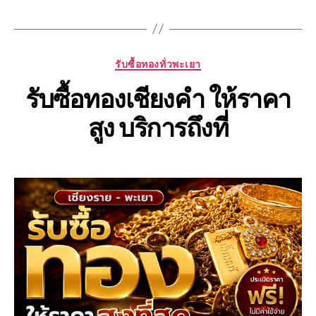
Categories
รับซื้อทองทั่วพะเยา
รับซื้อทองเชียงคำ ให้ราคา
สูง บริการถึงที่