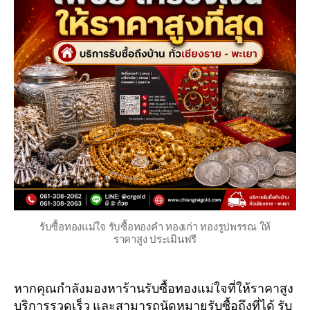
รับซื้อทองแม่ใจ รับซื้อทองคำ ทองเก่า ทองรูปพรรณ ให้
ราคาสูง ประเมินฟรี
หากคุณกำลังมองหาร้านรับซื้อทองแม่ใจที่ให้ราคาสูง
บริการรวดเร็ว และสามารถนัดหมายรับซื้อถึงที่ได้ รับ