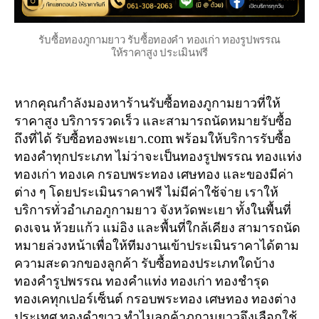
รับซื้อทองภูกามยาว รับซื้อทองคำ ทองเก่า ทองรูปพรรณ
ให้ราคาสูง ประเมินฟรี
หากคุณกำลังมองหาร้านรับซื้อทองภูกามยาวที่ให้
ราคาสูง บริการรวดเร็ว และสามารถนัดหมายรับซื้อ
ถึงที่ได้ รับซื้อทองพะเยา.com พร้อมให้บริการรับซื้อ
ทองคำทุกประเภท ไม่ว่าจะเป็นทองรูปพรรณ ทองแท่ง
ทองเก่า ทองเค กรอบพระทอง เศษทอง และของมีค่า
ต่าง ๆ โดยประเมินราคาฟรี ไม่มีค่าใช้จ่าย เราให้
บริการทั่วอำเภอภูกามยาว จังหวัดพะเยา ทั้งในพื้นที่
ดงเจน ห้วยแก้ว แม่อิง และพื้นที่ใกล้เคียง สามารถนัด
หมายล่วงหน้าเพื่อให้ทีมงานเข้าประเมินราคาได้ตาม
ความสะดวกของลูกค้า รับซื้อทองประเภทใดบ้าง
ทองคำรูปพรรณ ทองคำแท่ง ทองเก่า ทองชำรุด
ทองเคทุกเปอร์เซ็นต์ กรอบพระทอง เศษทอง ทองต่าง
ประเทศ ทองคำขาว ทำไมลูกค้าภูกามยาวจึงเลือกใช้