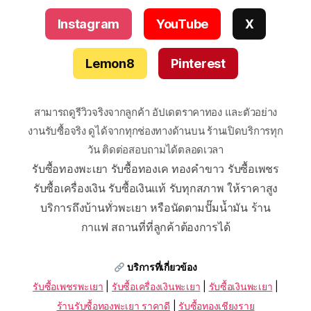
Instagram
YouTube
X
Lemon8
Pinterest
สามารถดูรีวิวจริงจากลูกค้า อัปเดตราคาทอง และตัวอย่าง
งานรับซื้อจริง ดูได้จากทุกช่องทางด้านบน ร้านเปิดบริการทุก
วัน ติดต่อสอบถามได้ตลอดเวลา
รับซื้อทองพะเยา รับซื้อทองเค ทองคำขาว รับซื้อเพชร
รับซื้อเครื่องเงิน รับซื้อเงินแท้ รับทุกสภาพ ให้ราคาสูง
บริการถึงบ้านทั่วพะเยา หรือนัดตามปั๊มน้ำมัน ร้าน
กาแฟ สถานที่ที่ลูกค้าต้องการได้
บริการที่เกี่ยวข้อง
รับซื้อเพชรพะเยา
|
รับซื้อเครื่องเงินพะเยา
|
รับซื้อเงินพะเยา
|
ร้านรับซื้อทองพะเยา ราคาดี
|
รับซื้อทองเชียงราย