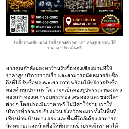
รับซื้อทองเชียงม่วน รับซื้อทองคำ ทองเก่า ทองรูปพรรณ ให้
ราคาสูง ประเมินฟรี
หากคุณกำลังมองหาร้านรับซื้อทองเชียงม่วนที่ให้
ราคาสูง บริการรวดเร็ว และสามารถนัดหมายรับซื้อ
ถึงที่ได้ รับซื้อทองพะเยา.com พร้อมให้บริการรับซื้อ
ทองคำทุกประเภท ไม่ว่าจะเป็นทองรูปพรรณ ทองแท่ง
ทองเก่า ทองเค กรอบพระทอง เศษทอง และของมีค่า
ต่าง ๆ โดยประเมินราคาฟรี ไม่มีค่าใช้จ่าย เราให้
บริการทั่วอำเภอเชียงม่วน จังหวัดพะเยา ทั้งในพื้นที่
เชียงม่วน บ้านมาง สระ และพื้นที่ใกล้เคียง สามารถ
นัดหมายล่วงหน้าเพื่อให้ทีมงานเข้าประเมินราคาได้