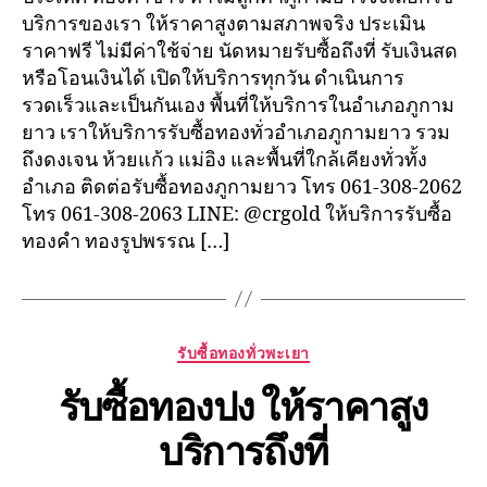
บริการของเรา ให้ราคาสูงตามสภาพจริง ประเมิน
ราคาฟรี ไม่มีค่าใช้จ่าย นัดหมายรับซื้อถึงที่ รับเงินสด
หรือโอนเงินได้ เปิดให้บริการทุกวัน ดำเนินการ
รวดเร็วและเป็นกันเอง พื้นที่ให้บริการในอำเภอภูกาม
ยาว เราให้บริการรับซื้อทองทั่วอำเภอภูกามยาว รวม
ถึงดงเจน ห้วยแก้ว แม่อิง และพื้นที่ใกล้เคียงทั่วทั้ง
อำเภอ ติดต่อรับซื้อทองภูกามยาว โทร 061-308-2062
โทร 061-308-2063 LINE: @crgold ให้บริการรับซื้อ
ทองคำ ทองรูปพรรณ […]
Categories
รับซื้อทองทั่วพะเยา
รับซื้อทองปง ให้ราคาสูง
บริการถึงที่