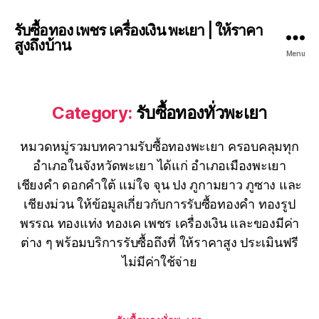
รับซื้อทอง เพชร เครื่องเงิน พะเยา | ให้ราคา
สูงถึงบ้าน
Menu
Category:
รับซื้อทองทั่วพะเยา
หมวดหมู่รวมบทความรับซื้อทองพะเยา ครอบคลุมทุก
อำเภอในจังหวัดพะเยา ได้แก่ อำเภอเมืองพะเยา
เชียงคำ ดอกคำใต้ แม่ใจ จุน ปง ภูกามยาว ภูซาง และ
เชียงม่วน ให้ข้อมูลเกี่ยวกับการรับซื้อทองคำ ทองรูป
พรรณ ทองแท่ง ทองเค เพชร เครื่องเงิน และของมีค่า
ต่าง ๆ พร้อมบริการรับซื้อถึงที่ ให้ราคาสูง ประเมินฟรี
ไม่มีค่าใช้จ่าย
Categories