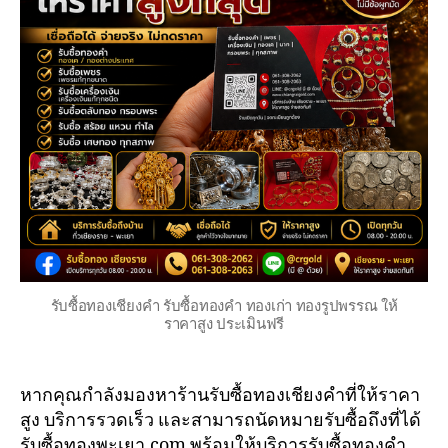
รับซื้อทองเชียงคำ รับซื้อทองคำ ทองเก่า ทองรูปพรรณ ให้
ราคาสูง ประเมินฟรี
หากคุณกำลังมองหาร้านรับซื้อทองเชียงคำที่ให้ราคา
สูง บริการรวดเร็ว และสามารถนัดหมายรับซื้อถึงที่ได้
รับซื้อทองพะเยา.com พร้อมให้บริการรับซื้อทองคำ