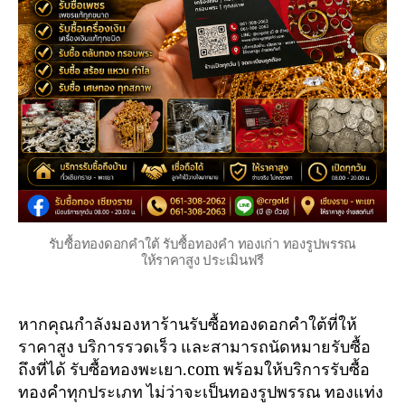
รับซื้อทองดอกคำใต้ รับซื้อทองคำ ทองเก่า ทองรูปพรรณ
ให้ราคาสูง ประเมินฟรี
หากคุณกำลังมองหาร้านรับซื้อทองดอกคำใต้ที่ให้
ราคาสูง บริการรวดเร็ว และสามารถนัดหมายรับซื้อ
ถึงที่ได้ รับซื้อทองพะเยา.com พร้อมให้บริการรับซื้อ
ทองคำทุกประเภท ไม่ว่าจะเป็นทองรูปพรรณ ทองแท่ง