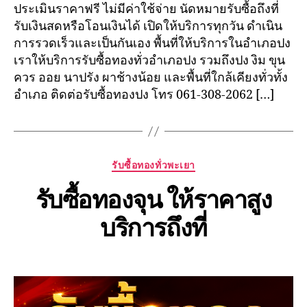
ประเมินราคาฟรี ไม่มีค่าใช้จ่าย นัดหมายรับซื้อถึงที่
รับเงินสดหรือโอนเงินได้ เปิดให้บริการทุกวัน ดำเนิน
การรวดเร็วและเป็นกันเอง พื้นที่ให้บริการในอำเภอปง
เราให้บริการรับซื้อทองทั่วอำเภอปง รวมถึงปง งิม ขุน
ควร ออย นาปรัง ผาช้างน้อย และพื้นที่ใกล้เคียงทั่วทั้ง
อำเภอ ติดต่อรับซื้อทองปง โทร 061-308-2062 […]
Categories
รับซื้อทองทั่วพะเยา
รับซื้อทองจุน ให้ราคาสูง
บริการถึงที่