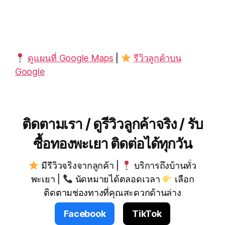
ดูแผนที่ Google Maps
|
รีวิวลูกค้าบน
Google
ติดตามเรา / ดูรีวิวลูกค้าจริง / รับ
ซื้อทองพะเยา ติดต่อได้ทุกวัน
มีรีวิวจริงจากลูกค้า |
บริการถึงบ้านทั่ว
พะเยา |
นัดหมายได้ตลอดเวลา
เลือก
ติดตามช่องทางที่คุณสะดวกด้านล่าง
Facebook
TikTok