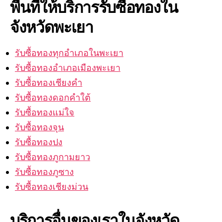
พื้นที่ให้บริการรับซื้อทองใน
จังหวัดพะเยา
รับซื้อทองทุกอำเภอในพะเยา
รับซื้อทองอำเภอเมืองพะเยา
รับซื้อทองเชียงคำ
รับซื้อทองดอกคำใต้
รับซื้อทองแม่ใจ
รับซื้อทองจุน
รับซื้อทองปง
รับซื้อทองภูกามยาว
รับซื้อทองภูซาง
รับซื้อทองเชียงม่วน
บริการอื่นของเราในจังหวัด