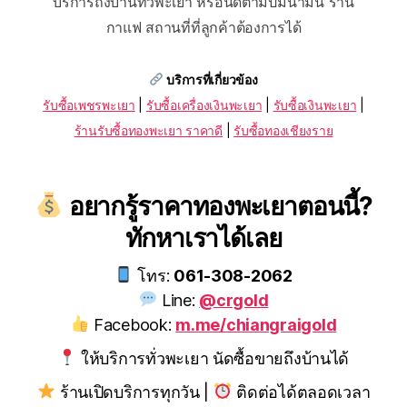
บริการถึงบ้านทั่วพะเยา หรือนัดตามปั๊มน้ำมัน ร้าน
กาแฟ สถานที่ที่ลูกค้าต้องการได้
บริการที่เกี่ยวข้อง
รับซื้อเพชรพะเยา
|
รับซื้อเครื่องเงินพะเยา
|
รับซื้อเงินพะเยา
|
ร้านรับซื้อทองพะเยา ราคาดี
|
รับซื้อทองเชียงราย
อยากรู้ราคาทองพะเยาตอนนี้?
ทักหาเราได้เลย
โทร:
061-308-2062
Line:
@crgold
Facebook:
m.me/chiangraigold
ให้บริการทั่วพะเยา นัดซื้อขายถึงบ้านได้
ร้านเปิดบริการทุกวัน |
ติดต่อได้ตลอดเวลา