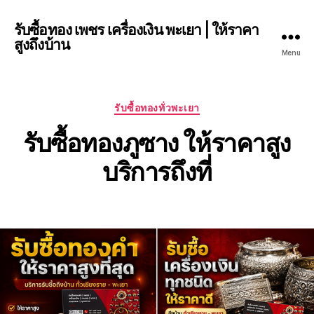
รับซื้อทอง เพชร เครื่องเงิน พะเยา | ให้ราคา
สูงถึงบ้าน
Menu
Categories
รับซื้อทองทั่วพะเยา
รับซื้อทองภูซาง ให้ราคาสูง
บริการถึงที่