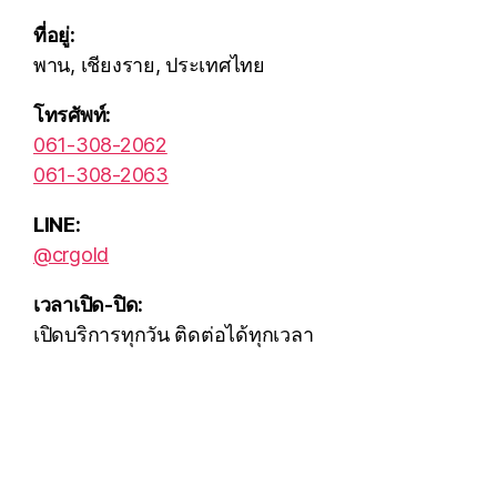
ที่อยู่:
พาน, เชียงราย, ประเทศไทย
โทรศัพท์:
061-308-2062
061-308-2063
LINE:
@crgold
เวลาเปิด-ปิด:
เปิดบริการทุกวัน ติดต่อได้ทุกเวลา