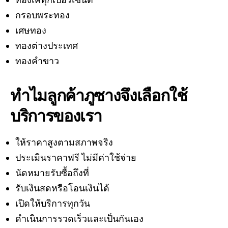
ทองเคทุกเปอร์เซ็นต์
กรอบพระทอง
เศษทอง
ทองต่างประเทศ
ทองคำขาว
ทำไมลูกค้าภูซางจึงเลือกใช้
บริการของเรา
ให้ราคาสูงตามสภาพจริง
ประเมินราคาฟรี ไม่มีค่าใช้จ่าย
นัดหมายรับซื้อถึงที่
รับเงินสดหรือโอนเงินได้
เปิดให้บริการทุกวัน
ดำเนินการรวดเร็วและเป็นกันเอง