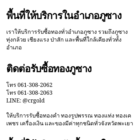
พื้นที่ให้บริการในอำเภอภูซาง
เราให้บริการรับซื้อทองทั่วอำเภอภูซาง รวมถึงภูซาง
ทุ่งกล้วย เชียงแรง ป่าสัก และพื้นที่ใกล้เคียงทั่วทั้ง
อำเภอ
ติดต่อรับซื้อทองภูซาง
โทร 061-308-2062
โทร 061-308-2063
LINE: @crgold
ให้บริการรับซื้อทองคำ ทองรูปพรรณ ทองแท่ง ทองเค
เพชร เครื่องเงิน และของมีค่าทุกชนิดทั่วจังหวัดพะเยา