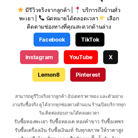
มีรีวิวจริงจากลูกค้า |
บริการถึงบ้านทั่ว
พะเยา |
นัดหมายได้ตลอดเวลา
เลือก
ติดตามช่องทางที่คุณสะดวกด้านล่าง
Facebook
TikTok
Instagram
YouTube
X
Lemon8
Pinterest
สามารถดูรีวิวจริงจากลูกค้า อัปเดตราคาทอง และตัวอย่าง
งานรับซื้อจริง ดูได้จากทุกช่องทางด้านบน ร้านเปิดบริการทุก
วัน ติดต่อสอบถามได้ตลอดเวลา
รับซื้อทองพะเยา รับซื้อทองเค ทองคำขาว รับซื้อเพชร
รับซื้อเครื่องเงิน รับซื้อเงินแท้ รับทุกสภาพ ให้ราคาสูง