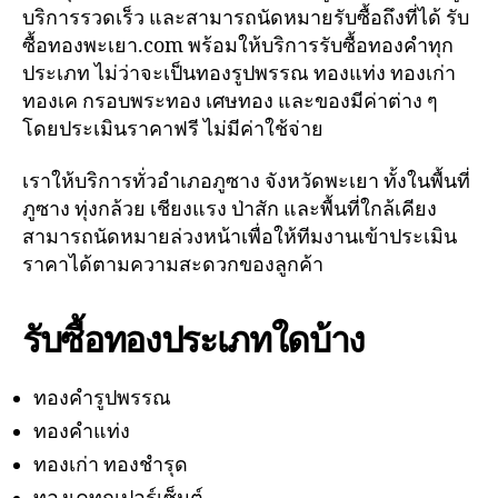
บริการรวดเร็ว และสามารถนัดหมายรับซื้อถึงที่ได้ รับ
ซื้อทองพะเยา.com พร้อมให้บริการรับซื้อทองคำทุก
ประเภท ไม่ว่าจะเป็นทองรูปพรรณ ทองแท่ง ทองเก่า
ทองเค กรอบพระทอง เศษทอง และของมีค่าต่าง ๆ
โดยประเมินราคาฟรี ไม่มีค่าใช้จ่าย
เราให้บริการทั่วอำเภอภูซาง จังหวัดพะเยา ทั้งในพื้นที่
ภูซาง ทุ่งกล้วย เชียงแรง ป่าสัก และพื้นที่ใกล้เคียง
สามารถนัดหมายล่วงหน้าเพื่อให้ทีมงานเข้าประเมิน
ราคาได้ตามความสะดวกของลูกค้า
รับซื้อทองประเภทใดบ้าง
ทองคำรูปพรรณ
ทองคำแท่ง
ทองเก่า ทองชำรุด