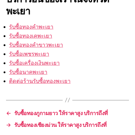
พะเยา
รับซื้อทองคำพะเยา
รับซื้อทองเคพะเยา
รับซื้อทองคำขาวพะเยา
รับซื้อเพชรพะเยา
รับซื้อเครื่องเงินพะเยา
รับซื้อนาคพะเยา
ติดต่อร้านรับซื้อทองพะเยา
←
รับซื้อทองภูกามยาว ให้ราคาสูง บริการถึงที่
→
รับซื้อทองเชียงม่วน ให้ราคาสูง บริการถึงที่