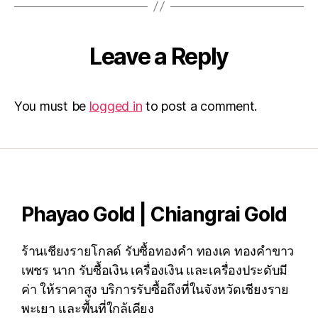
Leave a Reply
You must be
logged in
to post a comment.
Phayao Gold | Chiangrai Gold
ร้านเชียงรายโกลด์ รับซื้อทองคำ ทองเค ทองคำขาว
เพชร นาก รับซื้อเงิน เครื่องเงิน และเครื่องประดับมี
ค่า ให้ราคาสูง บริการรับซื้อถึงที่ในจังหวัดเชียงราย
พะเยา และพื้นที่ใกล้เคียง