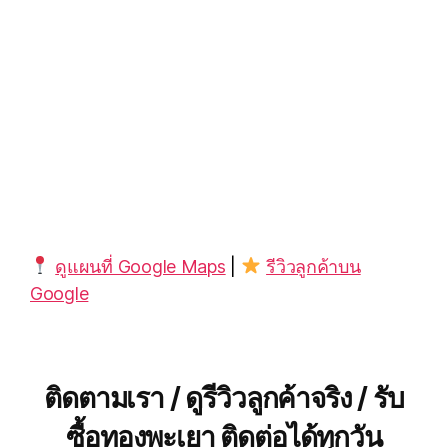
ดูแผนที่ Google Maps
|
รีวิวลูกค้าบน
Google
ติดตามเรา / ดูรีวิวลูกค้าจริง / รับ
ซื้อทองพะเยา ติดต่อได้ทุกวัน