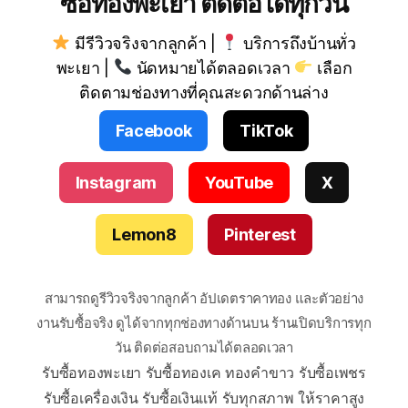
ซื้อทองพะเยา ติดต่อได้ทุกวัน
มีรีวิวจริงจากลูกค้า |
บริการถึงบ้านทั่ว
พะเยา |
นัดหมายได้ตลอดเวลา
เลือก
ติดตามช่องทางที่คุณสะดวกด้านล่าง
Facebook
TikTok
Instagram
YouTube
X
Lemon8
Pinterest
สามารถดูรีวิวจริงจากลูกค้า อัปเดตราคาทอง และตัวอย่าง
งานรับซื้อจริง ดูได้จากทุกช่องทางด้านบน ร้านเปิดบริการทุก
วัน ติดต่อสอบถามได้ตลอดเวลา
รับซื้อทองพะเยา รับซื้อทองเค ทองคำขาว รับซื้อเพชร
รับซื้อเครื่องเงิน รับซื้อเงินแท้ รับทุกสภาพ ให้ราคาสูง