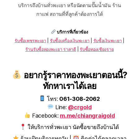
บริการถึงบ้านทั่วพะเยา หรือนัดตามปั๊มน้ำมัน ร้าน
กาแฟ สถานที่ที่ลูกค้าต้องการได้
บริการที่เกี่ยวข้อง
รับซื้อเพชรพะเยา
|
รับซื้อเครื่องเงินพะเยา
|
รับซื้อเงินพะเยา
|
ร้านรับซื้อทองพะเยา ราคาดี
|
รับซื้อทองเชียงราย
อยากรู้ราคาทองพะเยาตอนนี้?
ทักหาเราได้เลย
โทร:
061-308-2062
Line:
@crgold
Facebook:
m.me/chiangraigold
ให้บริการทั่วพะเยา นัดซื้อขายถึงบ้านได้
ร้านเปิดบริการทุกวัน |
ติดต่อได้ตลอดเวลา