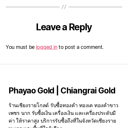
Leave a Reply
You must be
logged in
to post a comment.
Phayao Gold | Chiangrai Gold
ร้านเชียงรายโกลด์ รับซื้อทองคำ ทองเค ทองคำขาว
เพชร นาก รับซื้อเงิน เครื่องเงิน และเครื่องประดับมี
ค่า ให้ราคาสูง บริการรับซื้อถึงที่ในจังหวัดเชียงราย