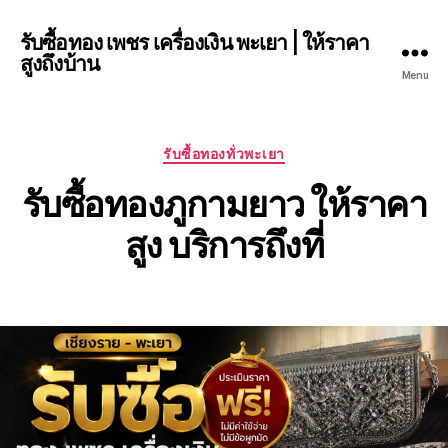
รับซื้อทอง เพชร เครื่องเงิน พะเยา | ให้ราคา
สูงถึงบ้าน
Menu
Categories
รับซื้อทองทั่วพะเยา
รับซื้อทองภูกามยาว ให้ราคา
สูง บริการถึงที่