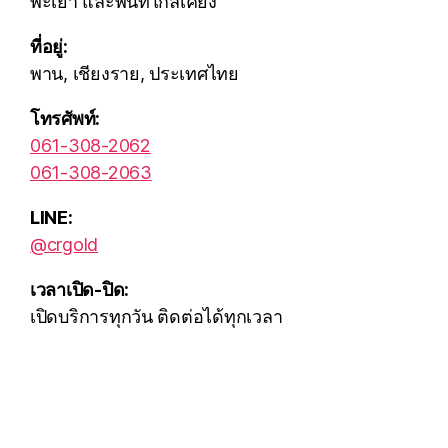
พะเยา และพื้นที่ใกล้เคียง
ที่อยู่:
พาน, เชียงราย, ประเทศไทย
โทรศัพท์:
061-308-2062
061-308-2063
LINE:
@crgold
เวลาเปิด-ปิด:
เปิดบริการทุกวัน ติดต่อได้ทุกเวลา