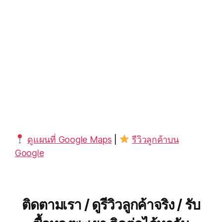
ดูแผนที่ Google Maps
|
รีวิวลูกค้าบน
Google
ติดตามเรา / ดูรีวิวลูกค้าจริง / รับ