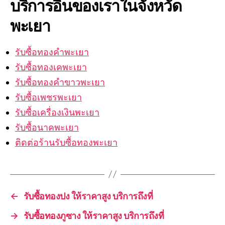
บริการอื่นของเราในจังหวัด
พะเยา
รับซื้อทองคำพะเยา
รับซื้อทองเคพะเยา
รับซื้อทองคำขาวพะเยา
รับซื้อเพชรพะเยา
รับซื้อเครื่องเงินพะเยา
รับซื้อนาคพะเยา
ติดต่อร้านรับซื้อทองพะเยา
←
รับซื้อทองปง ให้ราคาสูง บริการถึงที่
→
รับซื้อทองภูซาง ให้ราคาสูง บริการถึงที่