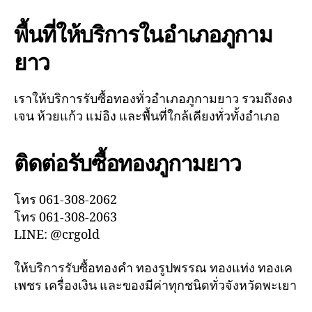
พื้นที่ให้บริการในอำเภอภูกาม
ยาว
เราให้บริการรับซื้อทองทั่วอำเภอภูกามยาว รวมถึงดง
เจน ห้วยแก้ว แม่อิง และพื้นที่ใกล้เคียงทั่วทั้งอำเภอ
ติดต่อรับซื้อทองภูกามยาว
โทร 061-308-2062
โทร 061-308-2063
LINE: @crgold
ให้บริการรับซื้อทองคำ ทองรูปพรรณ ทองแท่ง ทองเค
เพชร เครื่องเงิน และของมีค่าทุกชนิดทั่วจังหวัดพะเยา