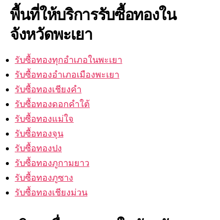
พื้นที่ให้บริการรับซื้อทองใน
จังหวัดพะเยา
รับซื้อทองทุกอำเภอในพะเยา
รับซื้อทองอำเภอเมืองพะเยา
รับซื้อทองเชียงคำ
รับซื้อทองดอกคำใต้
รับซื้อทองแม่ใจ
รับซื้อทองจุน
รับซื้อทองปง
รับซื้อทองภูกามยาว
รับซื้อทองภูซาง
รับซื้อทองเชียงม่วน