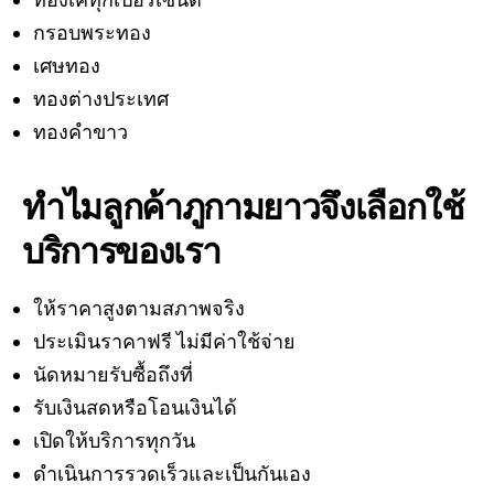
ทองเคทุกเปอร์เซ็นต์
กรอบพระทอง
เศษทอง
ทองต่างประเทศ
ทองคำขาว
ทำไมลูกค้าภูกามยาวจึงเลือกใช้
บริการของเรา
ให้ราคาสูงตามสภาพจริง
ประเมินราคาฟรี ไม่มีค่าใช้จ่าย
นัดหมายรับซื้อถึงที่
รับเงินสดหรือโอนเงินได้
เปิดให้บริการทุกวัน
ดำเนินการรวดเร็วและเป็นกันเอง