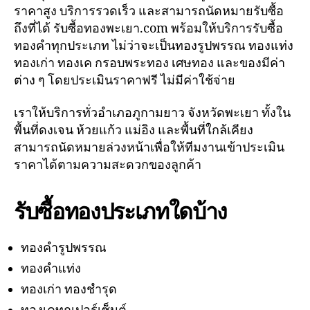
ราคาสูง บริการรวดเร็ว และสามารถนัดหมายรับซื้อ
ถึงที่ได้ รับซื้อทองพะเยา.com พร้อมให้บริการรับซื้อ
ทองคำทุกประเภท ไม่ว่าจะเป็นทองรูปพรรณ ทองแท่ง
ทองเก่า ทองเค กรอบพระทอง เศษทอง และของมีค่า
ต่าง ๆ โดยประเมินราคาฟรี ไม่มีค่าใช้จ่าย
เราให้บริการทั่วอำเภอภูกามยาว จังหวัดพะเยา ทั้งใน
พื้นที่ดงเจน ห้วยแก้ว แม่อิง และพื้นที่ใกล้เคียง
สามารถนัดหมายล่วงหน้าเพื่อให้ทีมงานเข้าประเมิน
ราคาได้ตามความสะดวกของลูกค้า
รับซื้อทองประเภทใดบ้าง
ทองคำรูปพรรณ
ทองคำแท่ง
ทองเก่า ทองชำรุด