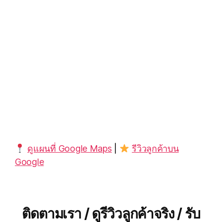
ดูแผนที่ Google Maps
|
รีวิวลูกค้าบน
Google
ติดตามเรา / ดูรีวิวลูกค้าจริง / รับ