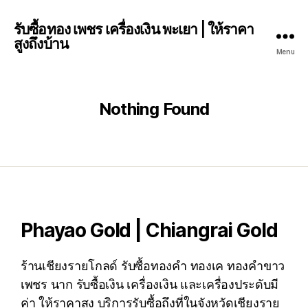
รับซื้อทอง เพชร เครื่องเงิน พะเยา | ให้ราคา
สูงถึงบ้าน
Menu
Nothing Found
Phayao Gold | Chiangrai Gold
ร้านเชียงรายโกลด์ รับซื้อทองคำ ทองเค ทองคำขาว
เพชร นาก รับซื้อเงิน เครื่องเงิน และเครื่องประดับมี
ค่า ให้ราคาสูง บริการรับซื้อถึงที่ในจังหวัดเชียงราย