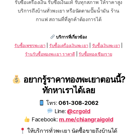
รับซื้อเครื่องเงิน รับซื้อเงินแท้ รับทุกสภาพ ให้ราคาสูง
บริการถึงบ้านทั่วพะเยา หรือนัดตามปั๊มน้ำมัน ร้าน
กาแฟ สถานที่ที่ลูกค้าต้องการได้
บริการที่เกี่ยวข้อง
รับซื้อเพชรพะเยา
|
รับซื้อเครื่องเงินพะเยา
|
รับซื้อเงินพะเยา
|
ร้านรับซื้อทองพะเยา ราคาดี
|
รับซื้อทองเชียงราย
อยากรู้ราคาทองพะเยาตอนนี้?
ทักหาเราได้เลย
โทร:
061-308-2062
Line:
@crgold
Facebook:
m.me/chiangraigold
ให้บริการทั่วพะเยา นัดซื้อขายถึงบ้านได้