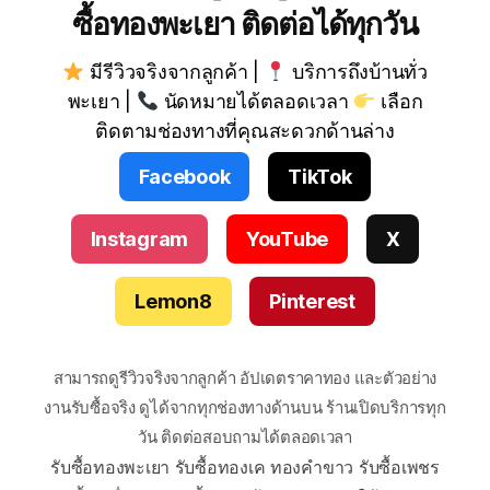
ซื้อทองพะเยา ติดต่อได้ทุกวัน
มีรีวิวจริงจากลูกค้า |
บริการถึงบ้านทั่ว
พะเยา |
นัดหมายได้ตลอดเวลา
เลือก
ติดตามช่องทางที่คุณสะดวกด้านล่าง
Facebook
TikTok
Instagram
YouTube
X
Lemon8
Pinterest
สามารถดูรีวิวจริงจากลูกค้า อัปเดตราคาทอง และตัวอย่าง
งานรับซื้อจริง ดูได้จากทุกช่องทางด้านบน ร้านเปิดบริการทุก
วัน ติดต่อสอบถามได้ตลอดเวลา
รับซื้อทองพะเยา รับซื้อทองเค ทองคำขาว รับซื้อเพชร