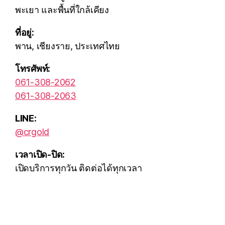
พะเยา และพื้นที่ใกล้เคียง
ที่อยู่:
พาน, เชียงราย, ประเทศไทย
โทรศัพท์:
061-308-2062
061-308-2063
LINE:
@crgold
เวลาเปิด-ปิด:
เปิดบริการทุกวัน ติดต่อได้ทุกเวลา