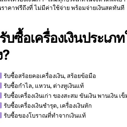
ราคาฟรีถึงที่ ไม่มีค่าใช้จ่าย พร้อมจ่ายเงินสดทันที
รับซื้อเครื่องเงินประเภ
ง?
รับซื้อสร้อยคอเครื่องเงิน, สร้อยข้อมือ
รับซื้อกำไล, แหวน, ต่างหูเงินแท้
รับซื้อเครื่องเงินเก่า ของสะสม ขันเงิน พานเงิน เข็
รับซื้อเครื่องเงินชำรุด, เครื่องเงินหัก
รับซื้อของโบราณที่ทำจากเงินแท้