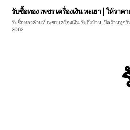
รับซื้อทอง เพชร เครื่องเงิน พะเยา | ให้ราคา
รับซื้อทองคำแท้ เพชร เครื่องเงิน รับถึงบ้าน เปิดร้านท
2062
ร