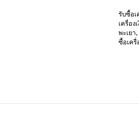
รับซื้อเ
เครื่อง
พะเยา, 
ซื้อเคร