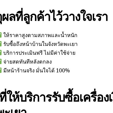
ุผลที่ลูกค้าไว้วางใจเรา
ให้ราคาสูงตามสภาพและน้ำหนัก
รับซื้อถึงหน้าบ้านในจังหวัดพะเยา
บริการประเมินฟรี ไม่มีค่าใช้จ่าย
จ่ายสดทันทีหลังตกลง
มีหน้าร้านจริง มั่นใจได้ 100%
นที่ให้บริการรับซื้อเครื่องเ
พะเยา