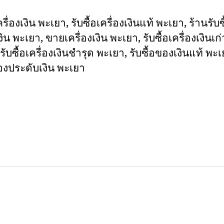
ครื่องเงิน พะเยา, รับซื้อเครื่องเงินแท้ พะเยา, ร้านรับซ
เงิน พะเยา, ขายเครื่องเงิน พะเยา, รับซื้อเครื่องเงินเก่
รับซื้อเครื่องเงินชำรุด พะเยา, รับซื้อของเงินแท้ พะเ
ื่องประดับเงิน พะเยา