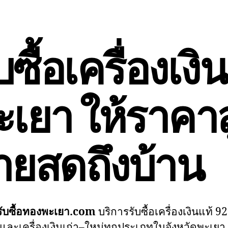
บซื้อเครื่องเงิน
ะเยา ให้ราคาส
่ายสดถึงบ้าน
ับซื้อทองพะเยา.com
บริการรับซื้อเครื่องเงินแท้ 9
และเครื่องเงินเก่า–ใหม่ทุกประเภทในจังหวัดพะเยา