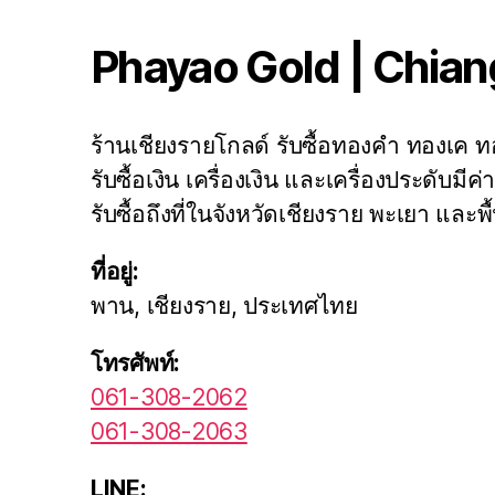
Phayao Gold | Chian
ร้านเชียงรายโกลด์ รับซื้อทองคำ ทองเค
รับซื้อเงิน เครื่องเงิน และเครื่องประดับมีค
รับซื้อถึงที่ในจังหวัดเชียงราย พะเยา และพื้
ที่อยู่:
พาน, เชียงราย, ประเทศไทย
โทรศัพท์:
061-308-2062
061-308-2063
LINE: