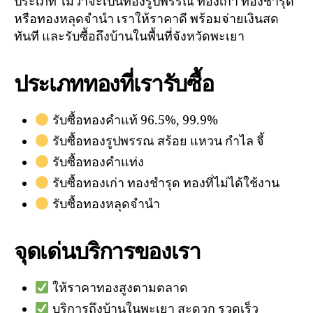
ประเภท ไม่ว่าจะเป็นทองรูปพรรณ ทองเก่า ทองชำรุด
หรือทองหลุดจำนำ เราให้ราคาดี พร้อมจ่ายเงินสด
ทันที และรับซื้อถึงบ้านในพื้นที่จังหวัดพะเยา
ประเภททองที่เรารับซื้อ
รับซื้อทองคำแท้ 96.5%, 99.9%
รับซื้อทองรูปพรรณ สร้อย แหวน กำไล จี้
รับซื้อทองคำแท่ง
รับซื้อทองเก่า ทองชำรุด ทองที่ไม่ได้ใช้งาน
รับซื้อทองหลุดจำนำ
จุดเด่นบริการของเรา
ให้ราคาทองสูงตามตลาด
บริการถึงบ้านในพะเยา สะดวก รวดเร็ว