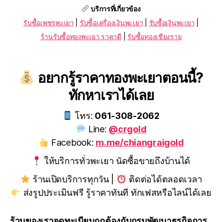
บริการที่เกี่ยวข้อง
รับซื้อเพชรพะเยา
|
รับซื้อเครื่องเงินพะเยา
|
รับซื้อเงินพะเยา
|
ร้านรับซื้อทองพะเยา ราคาดี
|
รับซื้อทองเชียงราย
อยากรู้ราคาทองพะเยาตอนนี้?
ทักหาเราได้เลย
โทร:
061-308-2062
Line:
@crgold
Facebook:
m.me/chiangraigold
ให้บริการทั่วพะเยา นัดซื้อขายถึงบ้านได้
ร้านเปิดบริการทุกวัน |
ติดต่อได้ตลอดเวลา
ส่งรูปประเมินฟรี รู้ราคาทันที ทักเฟสหรือไลน์ได้เลย
ร้านของเราจดทะเบียนถูกต้องกับกรมพัฒนาธุรกิจการ