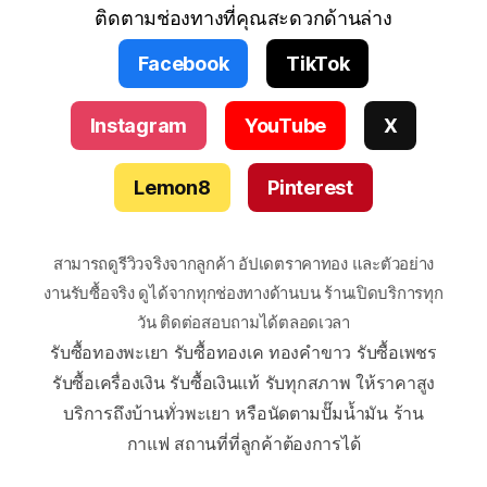
ติดตามช่องทางที่คุณสะดวกด้านล่าง
Facebook
TikTok
Instagram
YouTube
X
Lemon8
Pinterest
สามารถดูรีวิวจริงจากลูกค้า อัปเดตราคาทอง และตัวอย่าง
งานรับซื้อจริง ดูได้จากทุกช่องทางด้านบน ร้านเปิดบริการทุก
วัน ติดต่อสอบถามได้ตลอดเวลา
รับซื้อทองพะเยา รับซื้อทองเค ทองคำขาว รับซื้อเพชร
รับซื้อเครื่องเงิน รับซื้อเงินแท้ รับทุกสภาพ ให้ราคาสูง
บริการถึงบ้านทั่วพะเยา หรือนัดตามปั๊มน้ำมัน ร้าน
กาแฟ สถานที่ที่ลูกค้าต้องการได้