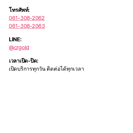
โทรศัพท์:
061-308-2062
061-308-2063
LINE:
@crgold
เวลาเปิด-ปิด:
เปิดบริการทุกวัน ติดต่อได้ทุกเวลา