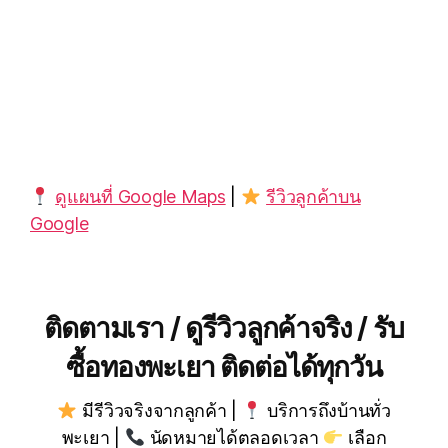
ดูแผนที่ Google Maps
|
รีวิวลูกค้าบน
Google
ติดตามเรา / ดูรีวิวลูกค้าจริง / รับ
ซื้อทองพะเยา ติดต่อได้ทุกวัน
มีรีวิวจริงจากลูกค้า |
บริการถึงบ้านทั่ว
พะเยา |
นัดหมายได้ตลอดเวลา
เลือก