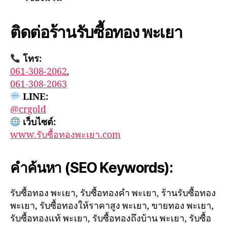
ติดต่อร้านรับซื้อทอง พะเยา
โทร:
061-308-2062
,
061-308-2063
LINE:
@crgold
เว็บไซต์:
www.รับซื้อทองพะเยา.com
คำค้นหา (SEO Keywords):
รับซื้อทอง พะเยา, รับซื้อทองคำ พะเยา, ร้านรับซื้อทอง
พะเยา, รับซื้อทองให้ราคาสูง พะเยา, ขายทอง พะเยา,
รับซื้อทองแท้ พะเยา, รับซื้อทองถึงบ้าน พะเยา, รับซื้อ