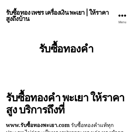
รับซื้อทอง เพชร เครื่องเงิน พะเยา | ให้ราคา
สูงถึงบ้าน
Menu
รับซื้อทองคำ
รับซื้อทองคำ พะเยา ให้ราคา
สูง บริการถึงที่
www.รับซื้อทองพะเยา.com
รับซื้อทองคำแท้ทุก