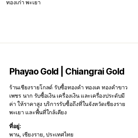
ทองเก่า พะเยา
Phayao Gold | Chiangrai Gold
ร้านเชียงรายโกลด์ รับซื้อทองคำ ทองเค ทองคำขาว
เพชร นาก รับซื้อเงิน เครื่องเงิน และเครื่องประดับมี
ค่า ให้ราคาสูง บริการรับซื้อถึงที่ในจังหวัดเชียงราย
พะเยา และพื้นที่ใกล้เคียง
ที่อยู่:
พาน, เชียงราย, ประเทศไทย