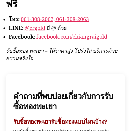
ฟรี
โทร:
061-308-2062, 061-308-2063
LINE:
@crgold
มี @ ด้วย
Facebook:
facebook.com/chiangraigold
รับซื้อทอง พะเยา – ให้ราคาสูง โปร่งใส บริการด้วย
ความจริงใจ
คำถามที่พบบ่อยเกี่ยวกับการรับ
ซื้อทองพะเยา
รับซื้อทองพะเยารับซื้อทองแบบไหนบ้าง?
เรารับซื้อทองคำ ทองรูปพรรณ ทองแท่ง ทองเก่า