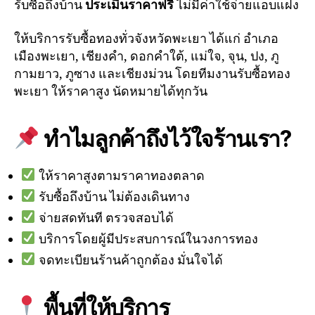
รับซื้อถึงบ้าน
ประเมินราคาฟรี
ไม่มีค่าใช้จ่ายแอบแฝง
ให้บริการรับซื้อทองทั่วจังหวัดพะเยา ได้แก่ อำเภอ
เมืองพะเยา, เชียงคำ, ดอกคำใต้, แม่ใจ, จุน, ปง, ภู
กามยาว, ภูซาง และเชียงม่วน โดยทีมงานรับซื้อทอง
พะเยา ให้ราคาสูง นัดหมายได้ทุกวัน
ทำไมลูกค้าถึงไว้ใจร้านเรา?
ให้ราคาสูงตามราคาทองตลาด
รับซื้อถึงบ้าน ไม่ต้องเดินทาง
จ่ายสดทันที ตรวจสอบได้
บริการโดยผู้มีประสบการณ์ในวงการทอง
จดทะเบียนร้านค้าถูกต้อง มั่นใจได้
พื้นที่ให้บริการ