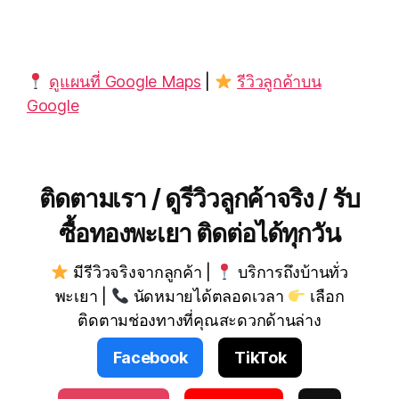
ดูแผนที่ Google Maps
|
รีวิวลูกค้าบน
Google
ติดตามเรา / ดูรีวิวลูกค้าจริง / รับ
ซื้อทองพะเยา ติดต่อได้ทุกวัน
มีรีวิวจริงจากลูกค้า |
บริการถึงบ้านทั่ว
พะเยา |
นัดหมายได้ตลอดเวลา
เลือก
ติดตามช่องทางที่คุณสะดวกด้านล่าง
Facebook
TikTok