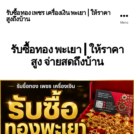
รับซื้อทอง เพชร เครื่องเงิน พะเยา | ให้ราคา
สูงถึงบ้าน
Menu
รับซื้อทอง พะเยา | ให้ราคา
สูง จ่ายสดถึงบ้าน