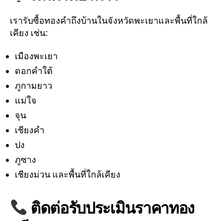
เรารับซื้อทองคำถึงบ้านในจังหวัดพะเยาและพื้นที่ใกล้
เคียง เช่น:
เมืองพะเยา
ดอกคำใต้
ภูกามยาว
แม่ใจ
จุน
เชียงคำ
ปง
ภูซาง
เชียงม่วน และพื้นที่ใกล้เคียง
ติดต่อรับประเมินราคาทอง