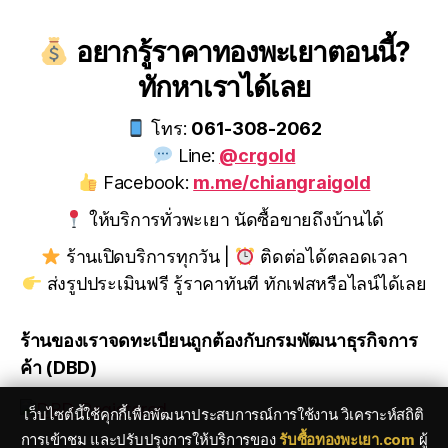
อยากรู้ราคาทองพะเยาตอนนี้?
ทักหาเราได้เลย
โทร:
061-308-2062
Line:
@crgold
Facebook:
m.me/chiangraigold
ให้บริการทั่วพะเยา นัดซื้อขายถึงบ้านได้
ร้านเปิดบริการทุกวัน |
ติดต่อได้ตลอดเวลา
ส่งรูปประเมินฟรี รู้ราคาทันที ทักเฟสหรือไลน์ได้เลย
ร้านของเราจดทะเบียนถูกต้องกับกรมพัฒนาธุรกิจการ
ค้า (DBD)
เว็บไซต์นี้ใช้คุกกี้เพื่อพัฒนาประสบการณ์การใช้งาน วิเคราะห์สถิติ
การเข้าชม และปรับปรุงการให้บริการของ
รับซื้อทองพะเยา.com
ผู้