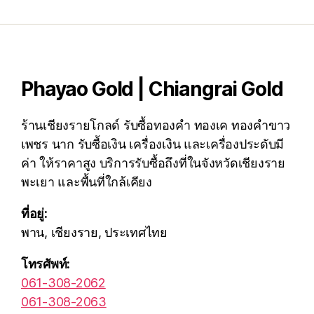
Phayao Gold | Chiangrai Gold
ร้านเชียงรายโกลด์ รับซื้อทองคำ ทองเค ทองคำขาว
เพชร นาก รับซื้อเงิน เครื่องเงิน และเครื่องประดับมี
ค่า ให้ราคาสูง บริการรับซื้อถึงที่ในจังหวัดเชียงราย
พะเยา และพื้นที่ใกล้เคียง
ที่อยู่:
พาน, เชียงราย, ประเทศไทย
โทรศัพท์:
061-308-2062
061-308-2063