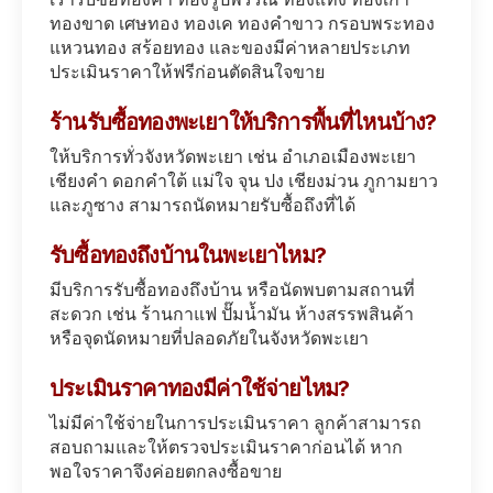
ทองขาด เศษทอง ทองเค ทองคำขาว กรอบพระทอง
แหวนทอง สร้อยทอง และของมีค่าหลายประเภท
ประเมินราคาให้ฟรีก่อนตัดสินใจขาย
ร้านรับซื้อทองพะเยาให้บริการพื้นที่ไหนบ้าง?
ให้บริการทั่วจังหวัดพะเยา เช่น อำเภอเมืองพะเยา
เชียงคำ ดอกคำใต้ แม่ใจ จุน ปง เชียงม่วน ภูกามยาว
และภูซาง สามารถนัดหมายรับซื้อถึงที่ได้
รับซื้อทองถึงบ้านในพะเยาไหม?
มีบริการรับซื้อทองถึงบ้าน หรือนัดพบตามสถานที่
สะดวก เช่น ร้านกาแฟ ปั๊มน้ำมัน ห้างสรรพสินค้า
หรือจุดนัดหมายที่ปลอดภัยในจังหวัดพะเยา
ประเมินราคาทองมีค่าใช้จ่ายไหม?
ไม่มีค่าใช้จ่ายในการประเมินราคา ลูกค้าสามารถ
สอบถามและให้ตรวจประเมินราคาก่อนได้ หาก
พอใจราคาจึงค่อยตกลงซื้อขาย