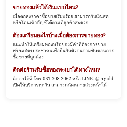
ขายทองแล้วได้เงินแบบไหน?
เมื่อตกลงราคาซื้อขายเรียบร้อย สามารถรับเงินสด
หรือโอนเข้าบัญชีได้ตามที่ลูกค้าสะดวก
ต้องเตรียมอะไรบ้างเมื่อต้องการขายทอง?
แนะนำให้เตรียมทองหรือของมีค่าที่ต้องการขาย
พร้อมบัตรประชาชนเพื่อยืนยันตัวตนตามขั้นตอนการ
ซื้อขายที่ถูกต้อง
ติดต่อร้านรับซื้อทองพะเยาได้ทางไหน?
ติดต่อได้ที่ โทร 061-308-2062 หรือ LINE: @crgold
เปิดให้บริการทุกวัน สามารถนัดหมายล่วงหน้าได้