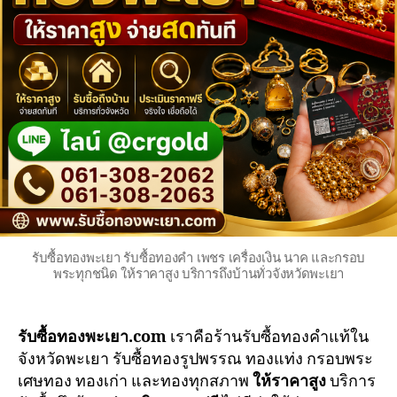
รับซื้อทองพะเยา รับซื้อทองคำ เพชร เครื่องเงิน นาค และกรอบ
พระทุกชนิด ให้ราคาสูง บริการถึงบ้านทั่วจังหวัดพะเยา
รับซื้อทองพะเยา.com
เราคือร้านรับซื้อทองคำแท้ใน
จังหวัดพะเยา รับซื้อทองรูปพรรณ ทองแท่ง กรอบพระ
เศษทอง ทองเก่า และทองทุกสภาพ
ให้ราคาสูง
บริการ