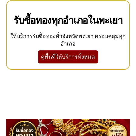
รับซื้อทองทุกอำเภอในพะเยา
ให้บริการรับซื้อทองทั่วจังหวัดพะเยา ครอบคลุมทุก
อำเภอ
ดูพื้นที่ให้บริการทั้งหมด