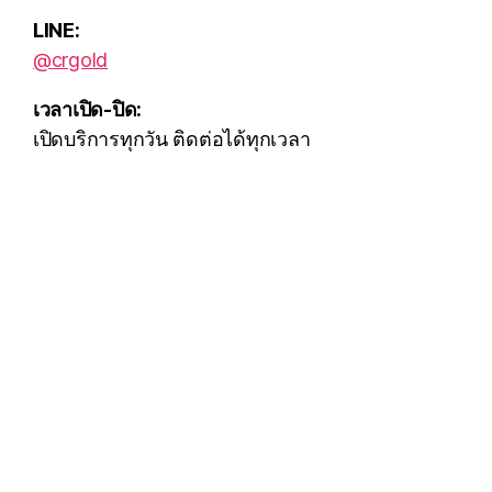
LINE:
@crgold
เวลาเปิด-ปิด:
เปิดบริการทุกวัน ติดต่อได้ทุกเวลา