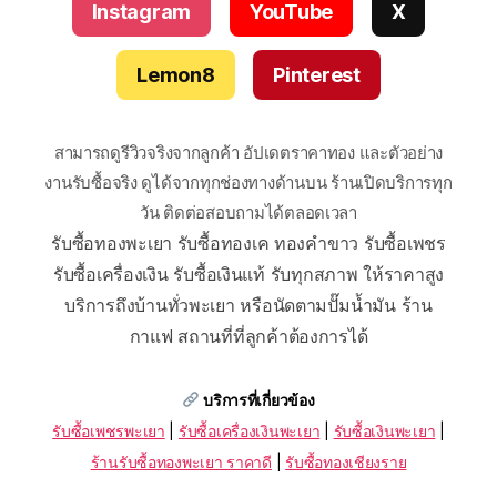
Instagram
YouTube
X
Lemon8
Pinterest
สามารถดูรีวิวจริงจากลูกค้า อัปเดตราคาทอง และตัวอย่าง
งานรับซื้อจริง ดูได้จากทุกช่องทางด้านบน ร้านเปิดบริการทุก
วัน ติดต่อสอบถามได้ตลอดเวลา
รับซื้อทองพะเยา รับซื้อทองเค ทองคำขาว รับซื้อเพชร
รับซื้อเครื่องเงิน รับซื้อเงินแท้ รับทุกสภาพ ให้ราคาสูง
บริการถึงบ้านทั่วพะเยา หรือนัดตามปั๊มน้ำมัน ร้าน
กาแฟ สถานที่ที่ลูกค้าต้องการได้
บริการที่เกี่ยวข้อง
รับซื้อเพชรพะเยา
|
รับซื้อเครื่องเงินพะเยา
|
รับซื้อเงินพะเยา
|
ร้านรับซื้อทองพะเยา ราคาดี
|
รับซื้อทองเชียงราย